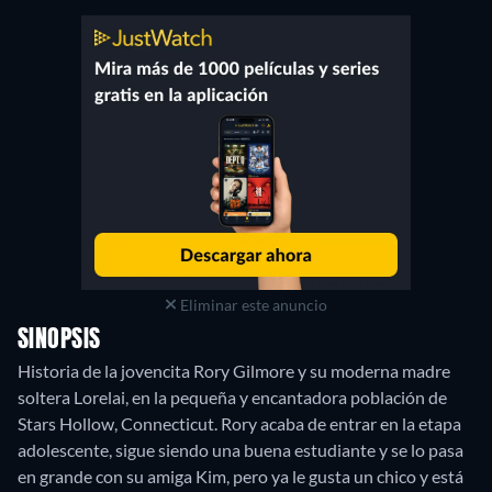
Eliminar este anuncio
SINOPSIS
Historia de la jovencita Rory Gilmore y su moderna madre
soltera Lorelai, en la pequeña y encantadora población de
Stars Hollow, Connecticut. Rory acaba de entrar en la etapa
adolescente, sigue siendo una buena estudiante y se lo pasa
en grande con su amiga Kim, pero ya le gusta un chico y está