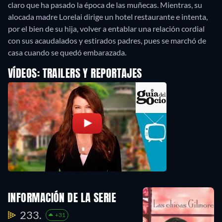
claro que ha pasado la época de las muñecas. Mientras, su
alocada madre Lorelai dirige un hotel restaurante e intenta,
por el bien de su hija, volver a entablar una relación cordial
con sus acaudalados y estirados padres, pues se marchó de
casa cuando se quedó embarazada.
VÍDEOS: TRAILERS Y REPORTAJES
INFORMACIÓN DE LA SERIE
233.
+31