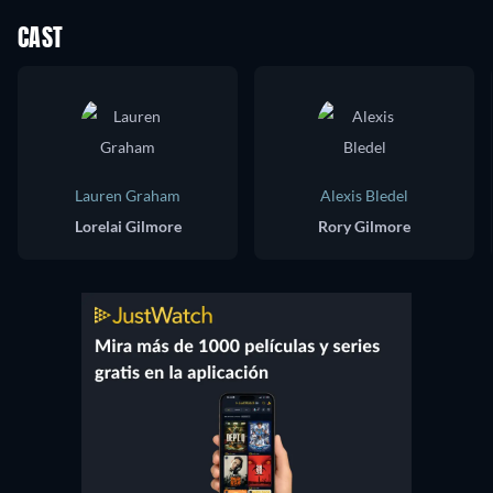
CAST
Lauren Graham
Alexis Bledel
Lorelai Gilmore
Rory Gilmore