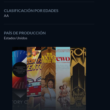
CLASIFICACIÓN POR EDADES
AA
PAÍS DE PRODUCCIÓN
Estados Unidos