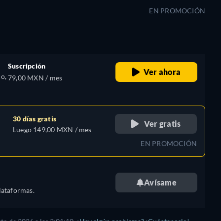
EN PROMOCIÓN
Suscripción
Ver ahora
o,
79,00 MXN / mes
30 días gratis
Ver gratis
Luego 149,00 MXN / mes
EN PROMOCIÓN
Avísame
lataformas.