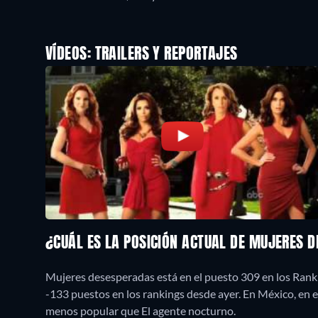
VÍDEOS: TRAILERS Y REPORTAJES
¿CUÁL ES LA POSICIÓN ACTUAL DE MUJERES 
Mujeres desesperadas está en el puesto 309 en los Ranki
-133 puestos en los rankings desde ayer. En México, e
menos popular que El agente nocturno.