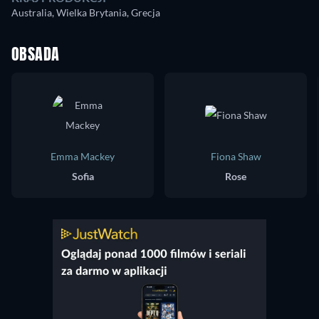
Australia, Wielka Brytania, Grecja
OBSADA
Emma Mackey
Fiona Shaw
Sofia
Rose