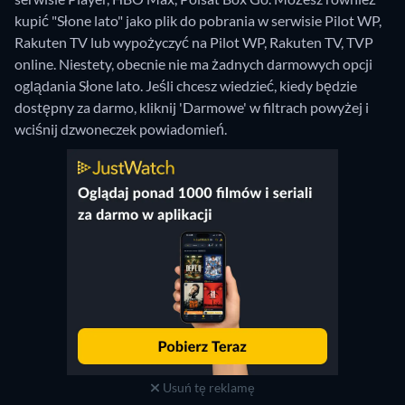
kupić "Słone lato" jako plik do pobrania w serwisie Pilot WP,
Rakuten TV lub wypożyczyć na Pilot WP, Rakuten TV, TVP
online.
Niestety, obecnie nie ma żadnych darmowych opcji
oglądania Słone lato. Jeśli chcesz wiedzieć, kiedy będzie
dostępny za darmo, kliknij 'Darmowe' w filtrach powyżej i
wciśnij dzwoneczek powiadomień.
Usuń tę reklamę