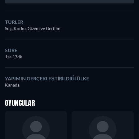
TÜRLER
Suç, Korku, Gizem ve Gerilim
SÜRE
1sa 17dk
YAPIMIN GERÇEKLEŞTIRILDIĞI ÜLKE
Kanada
OYUNCULAR