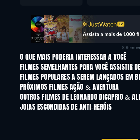
Remove
O QUE MAIS PODERIA INTERESSAR A VOCÊ
FILMES SEMELHANTES PARA VOCÊ ASSISTIR D
FILMES POPULARES A SEREM LANÇADOS EM B
PRÓXIMOS FILMES AÇÃO & AVENTURA
OUTROS FILMES DE LEONARDO DICAPRIO & AL
JOIAS ESCONDIDAS DE ANTI-HERÓIS