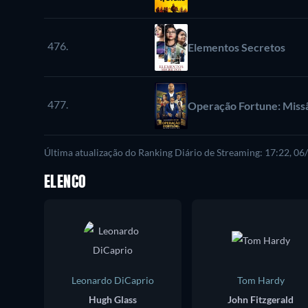
476.
Elementos Secretos
477.
Operação Fortune: Miss
Última atualização do Ranking Diário de Streaming: 17:22, 0
ELENCO
Leonardo DiCaprio
Tom Hardy
Hugh Glass
John Fitzgerald