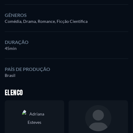
GÊNEROS
Comédia, Drama, Romance, Ficção Científica
DURAÇÃO
45min
PAÍS DE PRODUÇÃO
Brasil
ELENCO