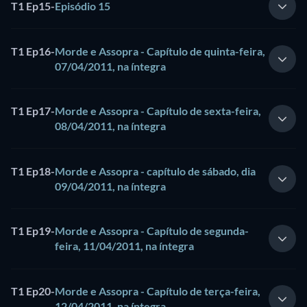
T1 Ep15
-
Episódio 15
T1 Ep16
-
Morde e Assopra - Capítulo de quinta-feira,
07/04/2011, na íntegra
T1 Ep17
-
Morde e Assopra - Capítulo de sexta-feira,
08/04/2011, na íntegra
T1 Ep18
-
Morde e Assopra - capítulo de sábado, dia
09/04/2011, na íntegra
T1 Ep19
-
Morde e Assopra - Capítulo de segunda-
feira, 11/04/2011, na íntegra
T1 Ep20
-
Morde e Assopra - Capítulo de terça-feira,
12/04/2011, na íntegra