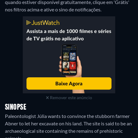
quando estiver disponível gratuitamente, clique em 'Grátis'
nos filtros acima e ative o sino de notificações.
Remover este anúncio
SINOPSE
Paleontologist Júlia wants to convince the stubborn farmer
Abner to let her excavate on his land. The site is said to be an
archaeological site containing the remains of prehistoric