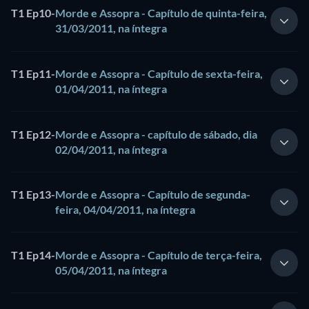
T1 Ep10
-
Morde e Assopra - Capítulo de quinta-feira,
31/03/2011, na íntegra
T1 Ep11
-
Morde e Assopra - Capítulo de sexta-feira,
01/04/2011, na íntegra
T1 Ep12
-
Morde e Assopra - capítulo de sábado, dia
02/04/2011, na íntegra
T1 Ep13
-
Morde e Assopra - Capítulo de segunda-
feira, 04/04/2011, na íntegra
T1 Ep14
-
Morde e Assopra - Capítulo de terça-feira,
05/04/2011, na íntegra