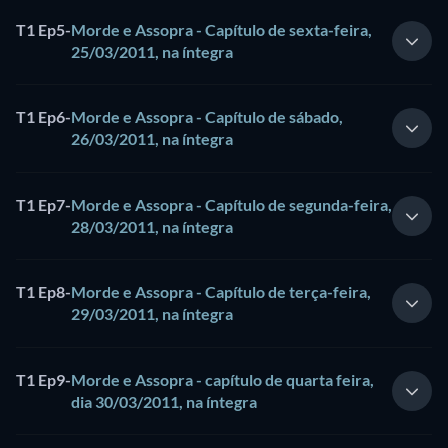
T1 Ep5
-
Morde e Assopra - Capítulo de sexta-feira,
25/03/2011, na íntegra
T1 Ep6
-
Morde e Assopra - Capítulo de sábado,
26/03/2011, na íntegra
T1 Ep7
-
Morde e Assopra - Capítulo de segunda-feira,
28/03/2011, na íntegra
T1 Ep8
-
Morde e Assopra - Capítulo de terça-feira,
29/03/2011, na íntegra
T1 Ep9
-
Morde e Assopra - capítulo de quarta feira,
dia 30/03/2011, na íntegra