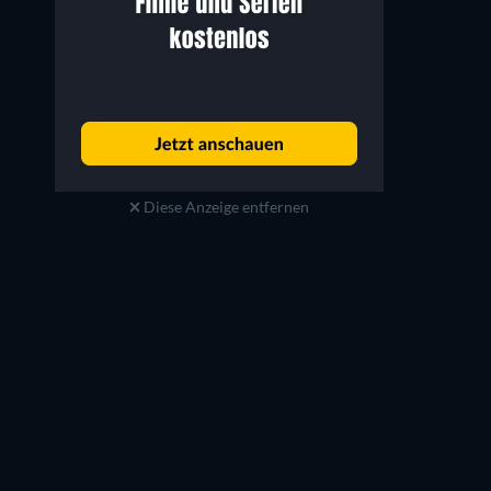
Diese Anzeige entfernen