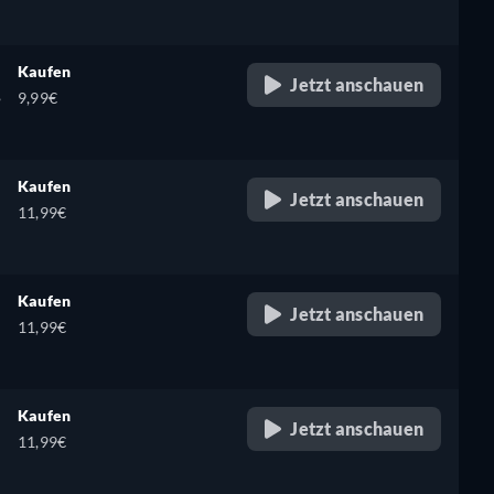
Kaufen
Jetzt anschauen
,
9,99€
Kaufen
Jetzt anschauen
11,99€
Kaufen
Jetzt anschauen
11,99€
Kaufen
Jetzt anschauen
11,99€