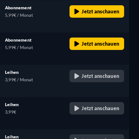
Abonnement
Jetzt anschauen
5,99€ / Monat
Abonnement
Jetzt anschauen
,
5,99€ / Monat
Leihen
Jetzt anschauen
3,99€ / Monat
Leihen
Jetzt anschauen
3,99€
Leihen