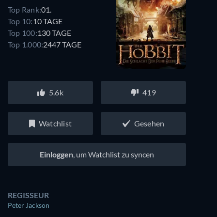
Top Rank:
01.
Top 10:
10 TAGE
Top 100:
130 TAGE
Top 1.000:
2447 TAGE
5.6k
419
Watchlist
Gesehen
Einloggen
, um Watchlist zu syncen
REGISSEUR
Peter Jackson