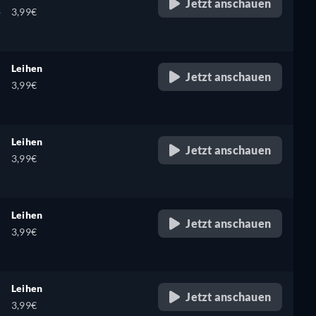
Jetzt anschauen
,
3,99€
Leihen
Jetzt anschauen
3,99€
Leihen
Jetzt anschauen
3,99€
Leihen
Jetzt anschauen
3,99€
Leihen
Jetzt anschauen
3,99€