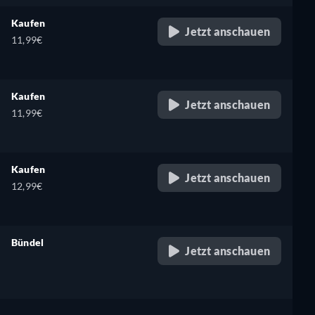
Kaufen
Jetzt anschauen
11,99€
Kaufen
Jetzt anschauen
11,99€
Kaufen
Jetzt anschauen
12,99€
Bündel
Jetzt anschauen
retail price