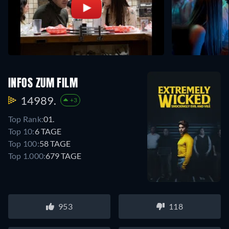
INFOS ZUM FILM
14989.
+3
Top Rank:
01.
Top 10:
6 TAGE
Top 100:
58 TAGE
Top 1.000:
679 TAGE
953
118