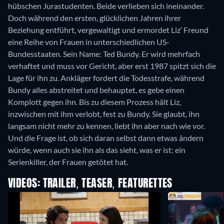
hübschen Jurastudenten. Beide verlieben sich ineinander.
Doch während den ersten, glücklichen Jahren ihrer
Beziehung entführt, vergewaltigt und ermordet Liz‘ Freund
eine Reihe von Frauen in unterschiedlichen US-
Bundesstaaten. Sein Name: Ted Bundy. Er wird mehrfach
verhaftet und muss vor Gericht, aber erst 1987 spitzt sich die
Lage für ihn zu. Ankläger fordert die Todesstrafe, während
Bundy alles abstreitet und behauptet, es gebe einen
Komplott gegen ihn. Bis zu diesem Prozess hält Liz,
inzwischen mit ihm verlobt, fest zu Bundy. Sie glaubt, ihn
langsam nicht mehr zu kennen, liebt ihn aber nach wie vor.
Und die Frage ist, ob sich daran selbst dann etwas ändern
würde, wenn auch sie ihn als das sieht, was er ist: ein
Serienkiller, der Frauen getötet hat.
VIDEOS: TRAILER, TEASER, FEATURETTES