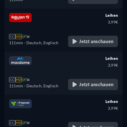
Leihen
3,99€
CC
HD
16
Jetzt anschauen
111min
- Deutsch, Englisch
Leihen
3,99€
CC
HD
16
Jetzt anschauen
111min
- Deutsch, Englisch
Leihen
3,99€
CC
HD
16