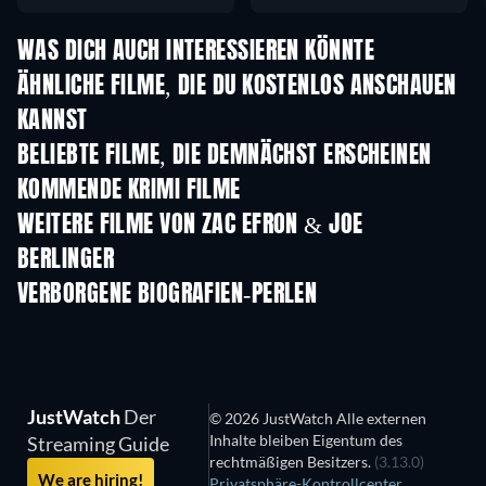
WAS DICH AUCH INTERESSIEREN KÖNNTE
ÄHNLICHE FILME, DIE DU KOSTENLOS ANSCHAUEN
KANNST
BELIEBTE FILME, DIE DEMNÄCHST ERSCHEINEN
KOMMENDE KRIMI FILME
WEITERE FILME VON ZAC EFRON & JOE
BERLINGER
VERBORGENE BIOGRAFIEN-PERLEN
JustWatch
Der
© 2026 JustWatch Alle externen
Inhalte bleiben Eigentum des
Streaming Guide
rechtmäßigen Besitzers.
(3.13.0)
We are hiring!
Privatsphäre-Kontrollcenter