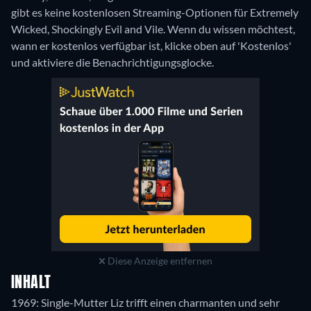
gibt es keine kostenlosen Streaming-Optionen für Extremely
Wicked, Shockingly Evil and Vile. Wenn du wissen möchtest,
wann er kostenlos verfügbar ist, klicke oben auf 'Kostenlos'
und aktiviere die Benachrichtigungsglocke.
Diese Anzeige entfernen
INHALT
1969: Single-Mutter Liz trifft einen charmanten und sehr