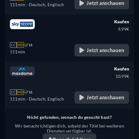
Jetzt anschauen
111min
- Deutsch, Englisch
Kaufen
9,99€
CC
HD
16
Jetzt anschauen
111min
Kaufen
10,99€
CC
HD
16
Jetzt anschauen
111min
- Deutsch, Englisch
Nicht gefunden, wonach du gesucht hast?
Wir benachrichtigen dich, sobald der Titel bei weiteren
Diensten verfügbar ist.