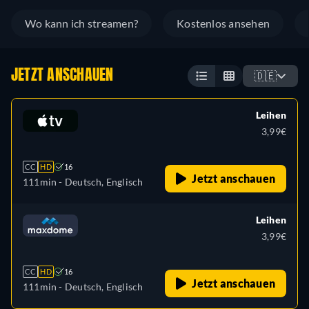
Wo kann ich streamen?
Kostenlos ansehen
JETZT ANSCHAUEN
🇩🇪
Leihen
3,99€
CC
HD
16
Jetzt anschauen
111min
- Deutsch, Englisch
Leihen
3,99€
CC
HD
16
Jetzt anschauen
111min
- Deutsch, Englisch