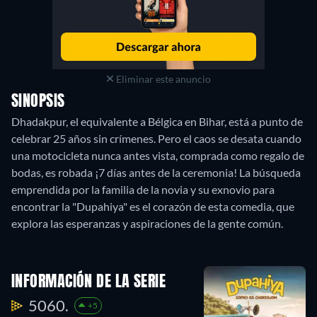
Eliminar este anuncio
SINOPSIS
Dhadakpur, el equivalente a Bélgica en Bihar, está a punto de
celebrar 25 años sin crímenes. Pero el caos se desata cuando
una motocicleta nunca antes vista, comprada como regalo de
bodas, es robada ¡7 días antes de la ceremonia! La búsqueda
emprendida por la familia de la novia y su exnovio para
encontrar la "Dupahiya" es el corazón de esta comedia, que
INFORMACIÓN DE LA SERIE
5060.
+5