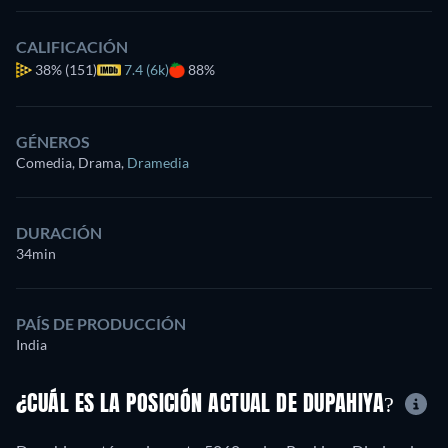
CALIFICACIÓN
38%
(151)
7.4 (6k)
88%
GÉNEROS
Comedia, Drama
,
Dramedia
DURACIÓN
34min
PAÍS DE PRODUCCIÓN
India
¿CUÁL ES LA POSICIÓN ACTUAL DE DUPAHIYA?