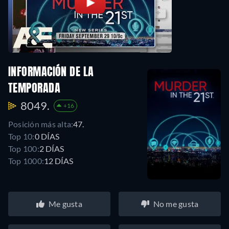
INFORMACIÓN DE LA
TEMPORADA
8049.
+16
Posición más alta:
47.
Top 10:
0 DÍAS
Top 100:
2 DÍAS
Top 1000:
12 DÍAS
Me gusta
No me gusta