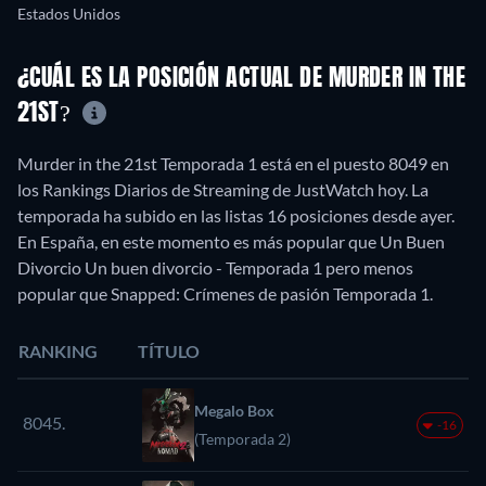
Estados Unidos
¿CUÁL ES LA POSICIÓN ACTUAL DE MURDER IN THE
21ST?
Murder in the 21st Temporada 1 está en el puesto 8049 en
los Rankings Diarios de Streaming de JustWatch hoy. La
temporada ha subido en las listas 16 posiciones desde ayer.
En España, en este momento es más popular que Un Buen
Divorcio Un buen divorcio - Temporada 1 pero menos
popular que Snapped: Crímenes de pasión Temporada 1.
RANKING
TÍTULO
Megalo Box
8045.
-16
(Temporada 2)