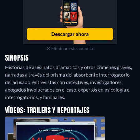
Eliminar este anuncio
SINOPSIS
Historias de asesinatos dramáticos y otros crímenes graves,
narradas a través del prisma del absorbente interrogatorio
del acusado, entrevistas con detectives, investigadores,
abogados involucrados en el caso, expertos en psicología e
VÍDEOS: TRAILERS Y REPORTAJES