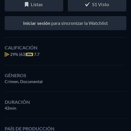
Listas
S1 Visto
Iniciar sesión
para sincronizar la Watchlist
CALIFICACIÓN
29%
(63)
7.7
GÉNEROS
Crimen, Documental
DURACIÓN
42min
PAÍS DE PRODUCCIÓN