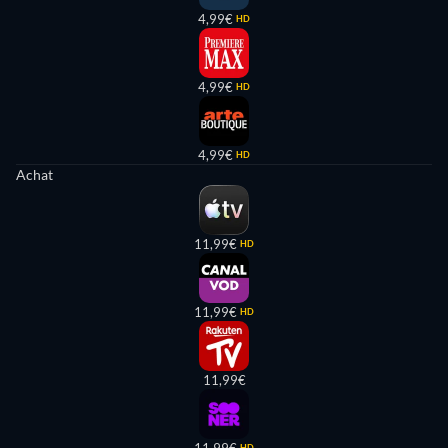
4,99€
HD
4,99€
HD
4,99€
HD
Achat
11,99€
HD
11,99€
HD
11,99€
HD