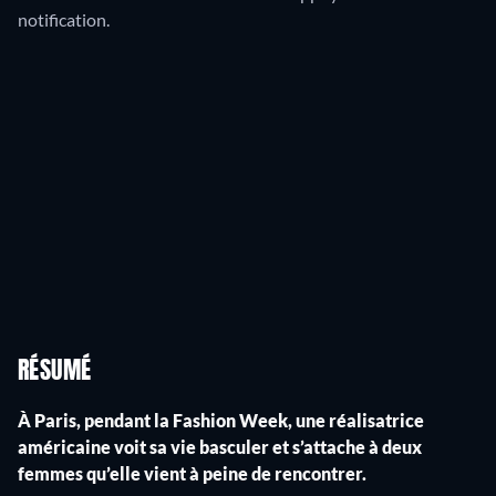
notification.
RÉSUMÉ
À Paris, pendant la Fashion Week, une réalisatrice
américaine voit sa vie basculer et s’attache à deux
femmes qu’elle vient à peine de rencontrer.