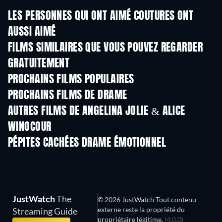
LES PERSONNES QUI ONT AIMÉ COUTURES ONT
AUSSI AIMÉ
FILMS SIMILAIRES QUE VOUS POUVEZ REGARDER
GRATUITEMENT
PROCHAINS FILMS POPULAIRES
PROCHAINS FILMS DE DRAME
AUTRES FILMS DE ANGELINA JOLIE & ALICE
WINOCOUR
PÉPITES CACHÉES DRAME ÉMOTIONNEL
JustWatch
The
© 2026 JustWatch Tout contenu
externe reste la propriété du
Streaming Guide
propriétaire légitime.
(4.0.0)