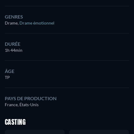
GENRES
Drame
,
Drame émotionnel
DURÉE
1h 44min
ÂGE
TP
PAYS DE PRODUCTION
France, États-Unis
CASTING