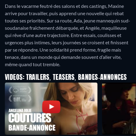
Dans le vacarme feutré des salons et des castings, Maxine
arrive pour travailler, puis apprend une nouvelle qui rebat
toutes ses priorités. Sur sa route, Ada, jeune mannequin sud-
soudanaise fraîchement débarquée, et Angèle, maquilleuse
qui rêve d’une autre trajectoire. Entre essais, coulisses et
urgences plus intimes, leurs journées se croisent et finissent
par se répondre. Une solidarité prend forme, fragile mais
tenace, dans un monde qui demande souvent d’aller vite,
même quand tout tremble.
VIDEOS: TRAILERS, TEASERS, BANDES-ANNONCES