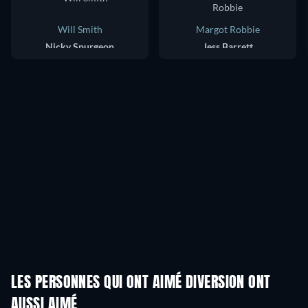
Will Smith
Margot Robbie
Nicky Spurgeon
Jess Barrett
LES PERSONNES QUI ONT AIMÉ DIVERSION ONT
AUSSI AIMÉ