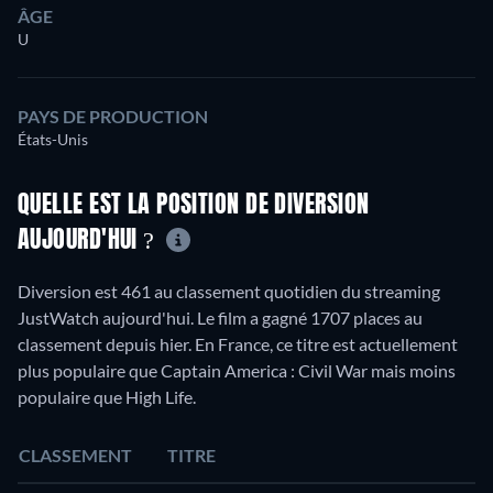
ÂGE
U
PAYS DE PRODUCTION
États-Unis
QUELLE EST LA POSITION DE DIVERSION
AUJOURD'HUI ?
Diversion est 461 au classement quotidien du streaming
JustWatch aujourd'hui. Le film a gagné 1707 places au
classement depuis hier. En France, ce titre est actuellement
plus populaire que Captain America : Civil War mais moins
populaire que High Life.
CLASSEMENT
TITRE