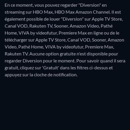
En ce moment, vous pouvez regarder "Diversion" en
streaming sur HBO Max, HBO Max Amazon Channel. Il est
également possible de louer "Diversion" sur Apple TV Store,
Canal VOD, Rakuten TV, Sooner, Amazon Video, Pathé
Home, VIVA by videofutur, Premiere Max en ligne ou de le
télécharger sur Apple TV Store, Canal VOD, Sooner, Amazon
Video, Pathé Home, VIVA by videofutur, Premiere Max,
Rakuten TV.
Aucune option gratuite n'est disponible pour
regarder Diversion pour le moment. Pour savoir quand il sera
gratuit, cliquez sur 'Gratuit' dans les filtres ci-dessus et
appuyez sur la cloche de notification.