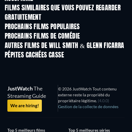
FILMS SIMILAIRES QUE VOUS POUVEZ REGARDER
GRATUITEMENT
PROCHAINS FILMS POPULAIRES
PROCHAINS FILMS DE COMÉDIE
AUTRES FILMS DE WILL SMITH & GLENN FICARRA
PÉPITES CACHÉES CASSE
JustWatch
The
© 2026 JustWatch Tout contenu
externe reste la propriété du
Streaming Guide
propriétaire légitime.
(4.0.0)
We are hiring!
Gestion de la collecte de données
Top 5 meilleurs films
Top 5 meilleures séries