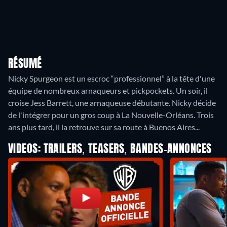
RÉSUMÉ
Nicky Spurgeon est un escroc “professionnel” à la tête d'une
équipe de nombreux arnaqueurs et pickpockets. Un soir, il
croise Jess Barrett, une arnaqueuse débutante. Nicky décide
de l'intégrer pour un gros coup à La Nouvelle-Orléans. Trois
ans plus tard, il la retrouve sur sa route à Buenos Aires...
VIDEOS: TRAILERS, TEASERS, BANDES-ANNONCES