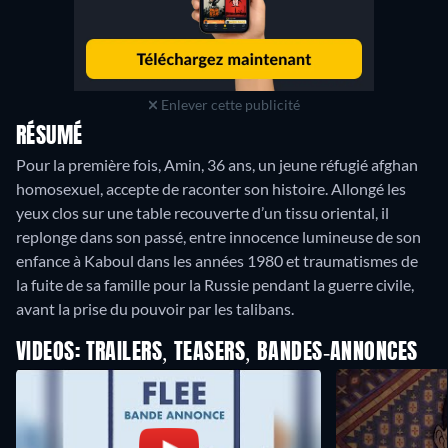
Enlever cette publicité
RÉSUMÉ
Pour la première fois, Amin, 36 ans, un jeune réfugié afghan
homosexuel, accepte de raconter son histoire. Allongé les
yeux clos sur une table recouverte d’un tissu oriental, il
replonge dans son passé, entre innocence lumineuse de son
enfance à Kaboul dans les années 1980 et traumatismes de
la fuite de sa famille pour la Russie pendant la guerre civile,
avant la prise du pouvoir par les talibans.
VIDEOS: TRAILERS, TEASERS, BANDES-ANNONCES