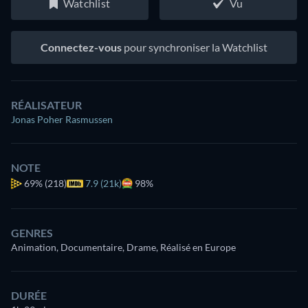
Watchlist
Vu
Connectez-vous
pour synchroniser la Watchlist
RÉALISATEUR
Jonas Poher Rasmussen
NOTE
69%
(218)
7.9 (21k)
98%
GENRES
Animation, Documentaire, Drame, Réalisé en Europe
DURÉE