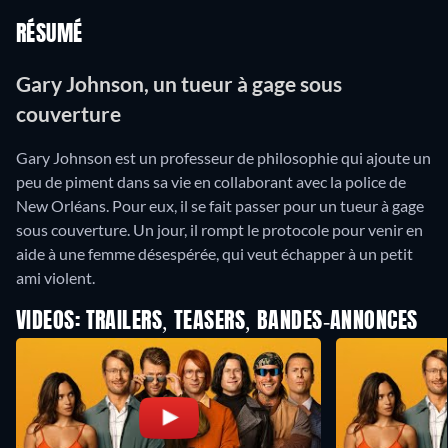
RÉSUMÉ
Gary Johnson, un tueur à gage sous
couverture
Gary Johnson est un professeur de philosophie qui ajoute un
peu de piment dans sa vie en collaborant avec la police de
New Orléans. Pour eux, il se fait passer pour un tueur à gage
sous couverture. Un jour, il rompt le protocole pour venir en
aide à une femme désespérée, qui veut échapper à un petit
ami violent.
VIDEOS: TRAILERS, TEASERS, BANDES-ANNONCES