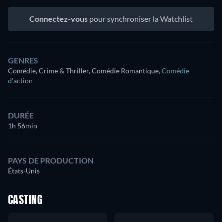
Connectez-vous
pour synchroniser la Watchlist
GENRES
Comédie, Crime & Thriller, Comédie Romantique
,
Comédie
d'action
DURÉE
1h 56min
PAYS DE PRODUCTION
États-Unis
CASTING