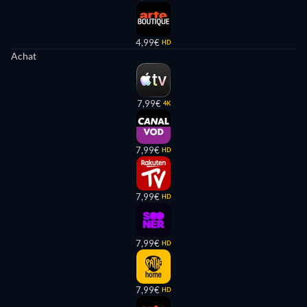
4,99€
HD
Achat
7,99€
4K
7,99€
HD
7,99€
HD
7,99€
HD
7,99€
HD