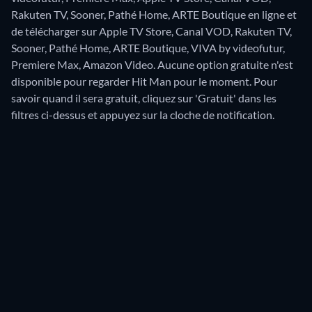
Rakuten TV, Sooner, Pathé Home, ARTE Boutique en ligne et
de télécharger sur Apple TV Store, Canal VOD, Rakuten TV,
Sooner, Pathé Home, ARTE Boutique, VIVA by videofutur,
Premiere Max, Amazon Video.
Aucune option gratuite n'est
disponible pour regarder Hit Man pour le moment. Pour
savoir quand il sera gratuit, cliquez sur 'Gratuit' dans les
filtres ci-dessus et appuyez sur la cloche de notification.