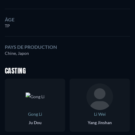
ÂGE
TP
PAYS DE PRODUCTION
Chine, Japon
CASTING
Gong Li
Li Wei
Ju Dou
Yang Jinshan