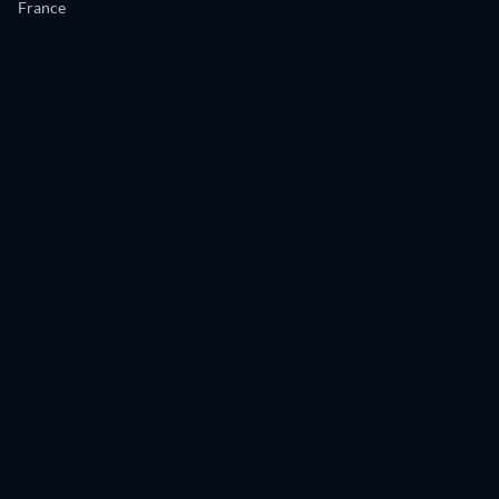
France