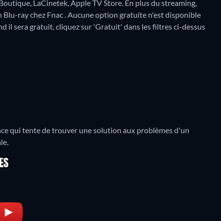
 Boutique, LaCinetek, Apple TV Store.
En plus du streaming,
 Blu-ray chez Fnac .
Aucune option gratuite n'est disponible
l sera gratuit, cliquez sur 'Gratuit' dans les filtres ci-dessus
ce qui tente de trouver une solution aux problèmes d'un
le.
ES