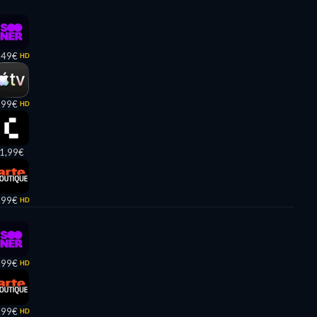
,49€
HD
,99€
HD
1,99€
,99€
HD
,99€
HD
,99€
HD