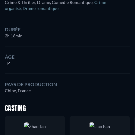
Crime & Thriller, Drame, Comédie Romantique
,
Crime
organisé
,
Drame romantique
DURÉE
2h 16min
ÂGE
TP
PAYS DE PRODUCTION
Chine, France
CASTING