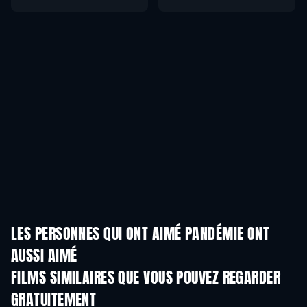
LES PERSONNES QUI ONT AIMÉ PANDÉMIE ONT
AUSSI AIMÉ
FILMS SIMILAIRES QUE VOUS POUVEZ REGARDER
GRATUITEMENT