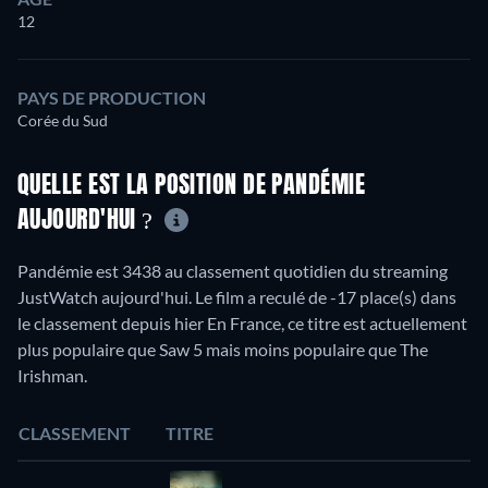
12
PAYS DE PRODUCTION
Corée du Sud
QUELLE EST LA POSITION DE PANDÉMIE
AUJOURD'HUI ?
Pandémie est 3438 au classement quotidien du streaming
JustWatch aujourd'hui. Le film a reculé de -17 place(s) dans
le classement depuis hier En France, ce titre est actuellement
plus populaire que Saw 5 mais moins populaire que The
Irishman.
CLASSEMENT
TITRE