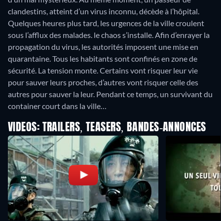
clandestins, atteint d’un virus inconnu, décède à l’hôpital.
Quelques heures plus tard, les urgences de la ville croulent
sous l’afflux des malades. le chaos s’installe. Afin d’enrayer la
propagation du virus, les autorités imposent une mise en
quarantaine. Tous les habitants sont confinés en zone de
sécurité. La tension monte. Certains vont risquer leur vie
pour sauver leurs proches, d’autres vont risquer celle des
autres pour sauver la leur. Pendant ce temps, un survivant du
container court dans la ville…
VIDEOS: TRAILERS, TEASERS, BANDES-ANNONCES