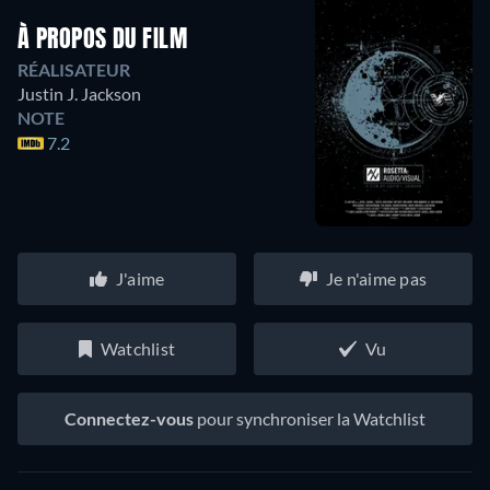
À PROPOS DU FILM
RÉALISATEUR
Justin J. Jackson
NOTE
7.2
J'aime
Je n'aime pas
Watchlist
Vu
Connectez-vous
pour synchroniser la Watchlist