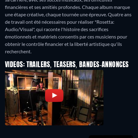
financières et ses amitiés profondes. Chaque album marque
une étape créative, chaque tournée une épreuve. Quatre ans
de travail ont été nécessaires pour réaliser *Rosetta:
Audio/Visual*, qui raconte l'histoire des sacrifices
émotionnels et matériels consentis par ces musiciens pour
obtenir le contrôle financier et la liberté artistique qu'ils
VIDEOS: TRAILERS, TEASERS, BANDES-ANNONCES