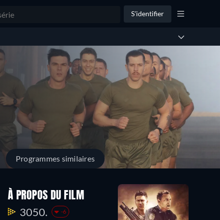
S'identifier
Programmes similaires
À PROPOS DU FILM
3050.
-6