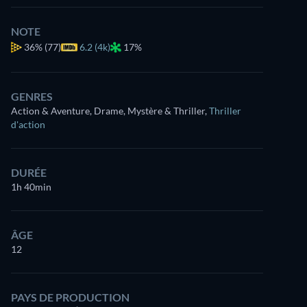
NOTE
36%
(77)
6.2 (4k)
17%
GENRES
Action & Aventure, Drame, Mystère & Thriller
,
Thriller
d'action
DURÉE
1h 40min
ÂGE
12
PAYS DE PRODUCTION