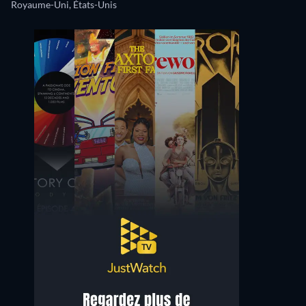
Royaume-Uni, États-Unis