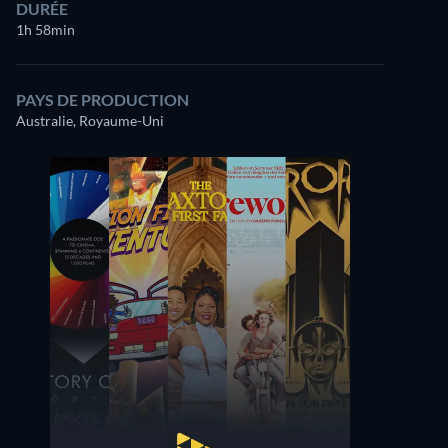
DURÉE
1h 58min
PAYS DE PRODUCTION
Australie, Royaume-Uni