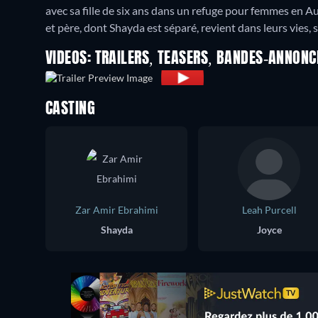
avec sa fille de six ans dans un refuge pour femmes en Aus
et père, dont Shayda est séparé, revient dans leurs vies,
VIDEOS: TRAILERS, TEASERS, BANDES-ANNONC
CASTING
Zar Amir Ebrahimi
Leah Purcell
Shayda
Joyce