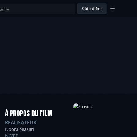
S'identifier
À PROPOS DU FILM
RÉALISATEUR
Noora Niasari
NOTE