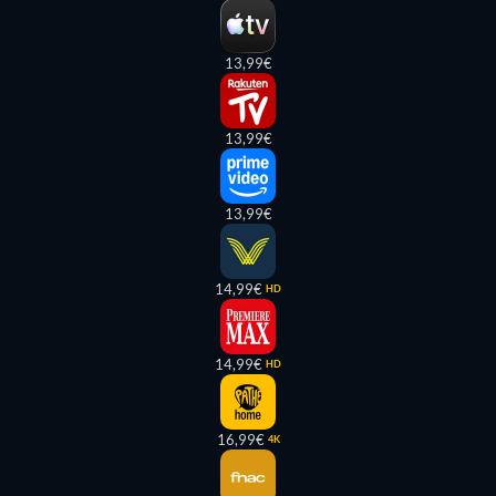
13,99€
13,99€
13,99€
14,99€
HD
14,99€
HD
16,99€
4K