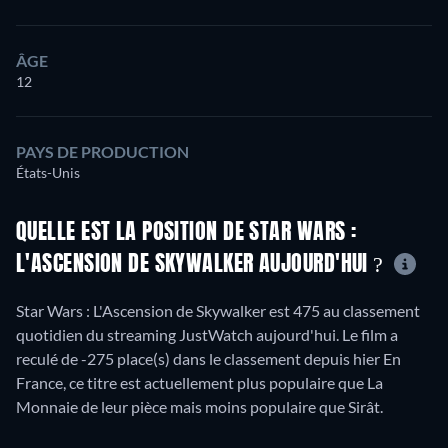
ÂGE
12
PAYS DE PRODUCTION
États-Unis
QUELLE EST LA POSITION DE STAR WARS :
L'ASCENSION DE SKYWALKER AUJOURD'HUI ?
Star Wars : L'Ascension de Skywalker est 475 au classement
quotidien du streaming JustWatch aujourd'hui. Le film a
reculé de -275 place(s) dans le classement depuis hier En
France, ce titre est actuellement plus populaire que La
Monnaie de leur pièce mais moins populaire que Sirât.