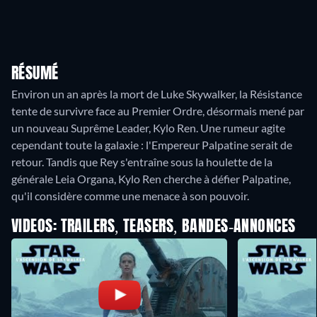
RÉSUMÉ
Environ un an après la mort de Luke Skywalker, la Résistance
tente de survivre face au Premier Ordre, désormais mené par
un nouveau Suprême Leader, Kylo Ren. Une rumeur agite
cependant toute la galaxie : l'Empereur Palpatine serait de
retour. Tandis que Rey s'entraîne sous la houlette de la
générale Leia Organa, Kylo Ren cherche à défier Palpatine,
qu'il considère comme une menace à son pouvoir.
VIDEOS: TRAILERS, TEASERS, BANDES-ANNONCES