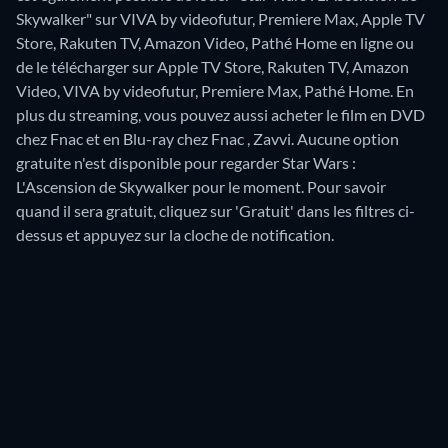
Skywalker" sur VIVA by videofutur, Premiere Max, Apple TV
Store, Rakuten TV, Amazon Video, Pathé Home en ligne ou
de le télécharger sur Apple TV Store, Rakuten TV, Amazon
Video, VIVA by videofutur, Premiere Max, Pathé Home.
En
plus du streaming, vous pouvez aussi acheter le film en DVD
chez Fnac et en Blu-ray chez Fnac , Zavvi.
Aucune option
gratuite n'est disponible pour regarder Star Wars :
L'Ascension de Skywalker pour le moment. Pour savoir
quand il sera gratuit, cliquez sur 'Gratuit' dans les filtres ci-
dessus et appuyez sur la cloche de notification.