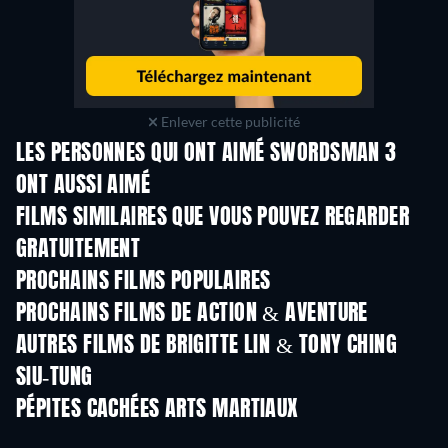
Enlever cette publicité
LES PERSONNES QUI ONT AIMÉ SWORDSMAN 3
ONT AUSSI AIMÉ
FILMS SIMILAIRES QUE VOUS POUVEZ REGARDER
GRATUITEMENT
PROCHAINS FILMS POPULAIRES
PROCHAINS FILMS DE ACTION & AVENTURE
AUTRES FILMS DE BRIGITTE LIN & TONY CHING
SIU-TUNG
PÉPITES CACHÉES ARTS MARTIAUX