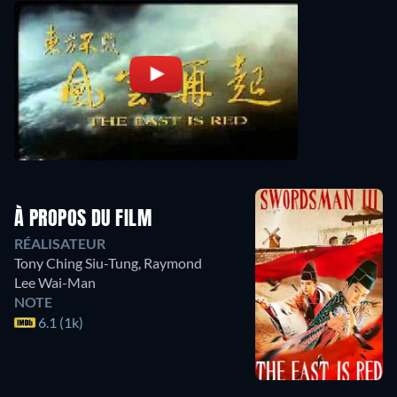
À PROPOS DU FILM
RÉALISATEUR
Tony Ching Siu-Tung
,
Raymond
Lee Wai-Man
NOTE
6.1 (1k)