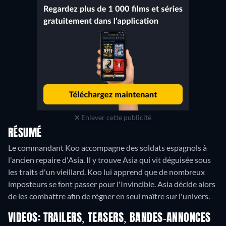
Enlever cette publicité
RÉSUMÉ
Le commandant Koo accompagne des soldats espagnols à
l'ancien repaire d'Asia. Il y trouve Asia qui vit déguisée sous
les traits d'un vieillard. Koo lui apprend que de nombreux
imposteurs se font passer pour l'Invincible. Asia décide alors
de les combattre afin de régner en seul maître sur l'univers.
VIDEOS: TRAILERS, TEASERS, BANDES-ANNONCES