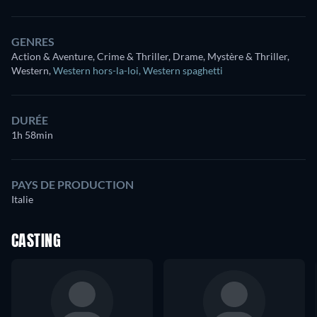
GENRES
Action & Aventure, Crime & Thriller, Drame, Mystère & Thriller,
Western
,
Western hors-la-loi
,
Western spaghetti
DURÉE
1h 58min
PAYS DE PRODUCTION
Italie
CASTING