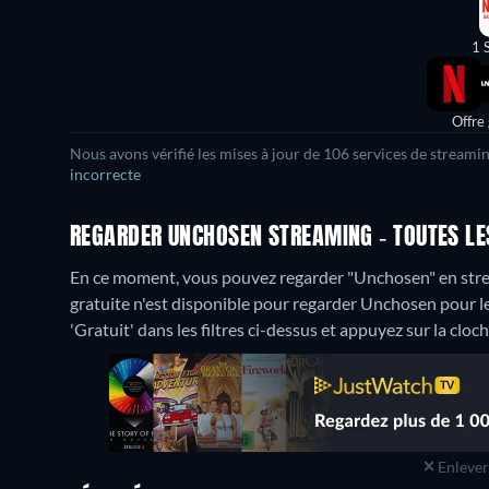
1 
Offre
Nous avons vérifié les mises à jour de 106 services de streami
incorrecte
REGARDER UNCHOSEN STREAMING - TOUTES LES
En ce moment, vous pouvez regarder "Unchosen" en strea
gratuite n'est disponible pour regarder Unchosen pour le
'Gratuit' dans les filtres ci-dessus et appuyez sur la cloch
Enlever 