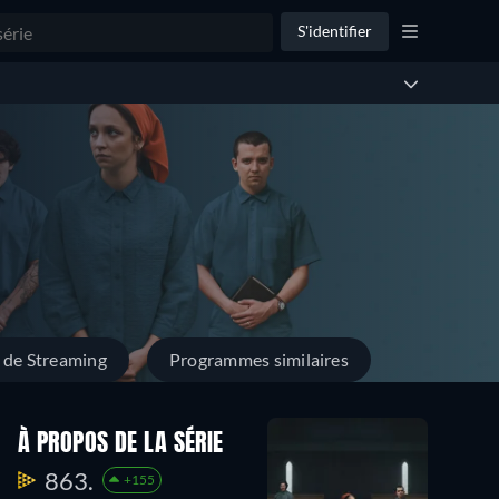
S'identifier
 de Streaming
Programmes similaires
À PROPOS DE LA SÉRIE
863.
+155