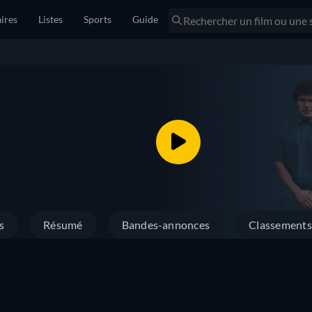
ires
Listes
Sports
Guide
s
Résumé
Bandes-annonces
Classements