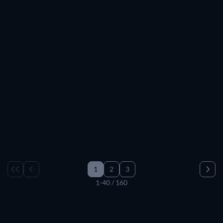
1
2
3
1-40 / 160