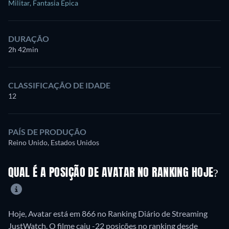
Militar
,
Fantasia Épica
DURAÇÃO
2h 42min
CLASSIFICAÇÃO DE IDADE
12
PAÍS DE PRODUÇÃO
Reino Unido, Estados Unidos
QUAL É A POSIÇÃO DE AVATAR NO RANKING HOJE?
Hoje, Avatar está em 866 no Ranking Diário de Streaming
JustWatch. O filme caiu -22 posições no ranking desde