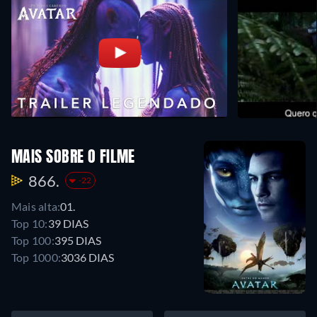
MAIS SOBRE O FILME
866.
-22
Mais alta:
01.
Top 10:
39 DIAS
Top 100:
395 DIAS
Top 1000:
3036 DIAS