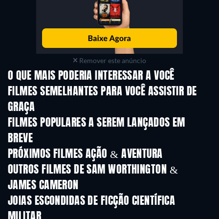
Remover este anúncio
O QUE MAIS PODERIA INTERESSAR A VOCÊ
FILMES SEMELHANTES PARA VOCÊ ASSISTIR DE
GRAÇA
FILMES POPULARES A SEREM LANÇADOS EM
BREVE
PRÓXIMOS FILMES AÇÃO & AVENTURA
OUTROS FILMES DE SAM WORTHINGTON &
JAMES CAMERON
JOIAS ESCONDIDAS DE FICÇÃO CIENTÍFICA
MILITAR