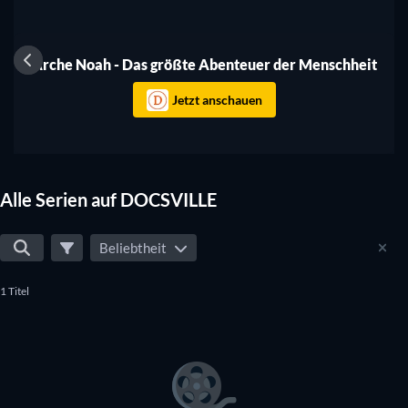
Serie
Arche Noah - Das größte Abenteuer der Menschheit
Jetzt anschauen
Alle Serien auf DOCSVILLE
Beliebtheit
1 Titel
Serie