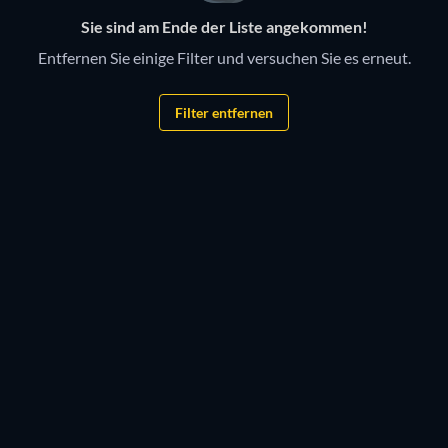
Sie sind am Ende der Liste angekommen!
Entfernen Sie einige Filter und versuchen Sie es erneut.
Filter entfernen