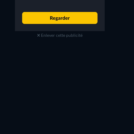
Enlever cette publicité