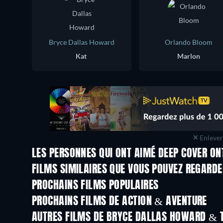
Bryce Dallas Howard
Orlando Bloom
Kat
Marlon
Enlever 
LES PERSONNES QUI ONT AIMÉ DEEP COVER ON
FILMS SIMILAIRES QUE VOUS POUVEZ REGARD
PROCHAINS FILMS POPULAIRES
PROCHAINS FILMS DE ACTION & AVENTURE
AUTRES FILMS DE BRYCE DALLAS HOWARD & 