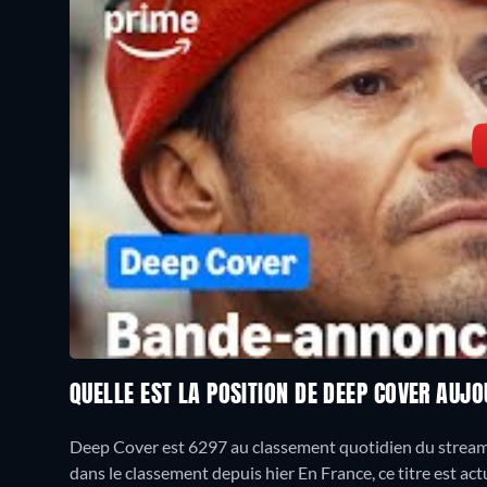
QUELLE EST LA POSITION DE DEEP COVER AUJO
Deep Cover est 6297 au classement quotidien du streamin
dans le classement depuis hier En France, ce titre est 