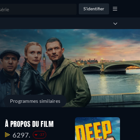
S'identifier
Programmes similaires
À PROPOS DU FILM
6297.
-37