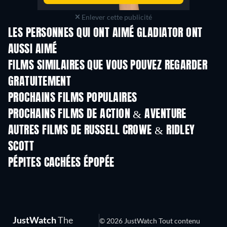
Enlever cette publicité
LES PERSONNES QUI ONT AIMÉ GLADIATOR ONT
AUSSI AIMÉ
FILMS SIMILAIRES QUE VOUS POUVEZ REGARDER
GRATUITEMENT
PROCHAINS FILMS POPULAIRES
PROCHAINS FILMS DE ACTION & AVENTURE
AUTRES FILMS DE RUSSELL CROWE & RIDLEY
SCOTT
PÉPITES CACHÉES ÉPOPÉE
JustWatch
The
© 2026 JustWatch Tout contenu