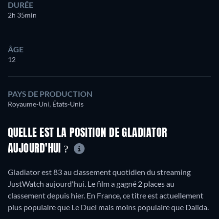
DURÉE
2h 35min
ÂGE
12
PAYS DE PRODUCTION
Royaume-Uni, États-Unis
QUELLE EST LA POSITION DE GLADIATOR
AUJOURD'HUI ?
Gladiator est 83 au classement quotidien du streaming
JustWatch aujourd'hui. Le film a gagné 2 places au
classement depuis hier. En France, ce titre est actuellement
plus populaire que Le Duel mais moins populaire que Dalida.