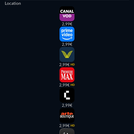
Location
2,99€
2,99€
2,99€
HD
2,99€
HD
2,99€
2,99€
HD