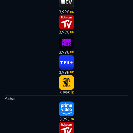
3,99€
HD
3,99€
HD
3,99€
HD
3,99€
HD
3,99€
4K
Achat
3,99€
4K