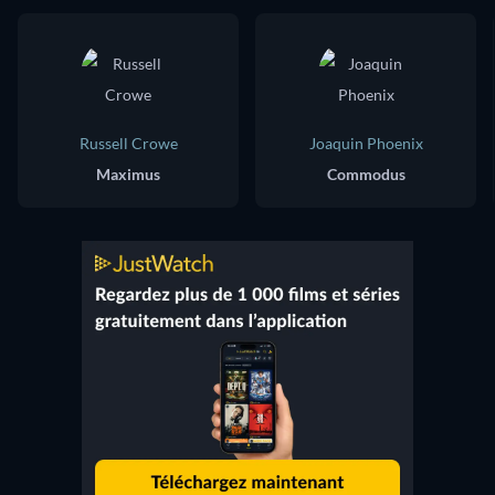
Russell Crowe
Joaquin Phoenix
Maximus
Commodus