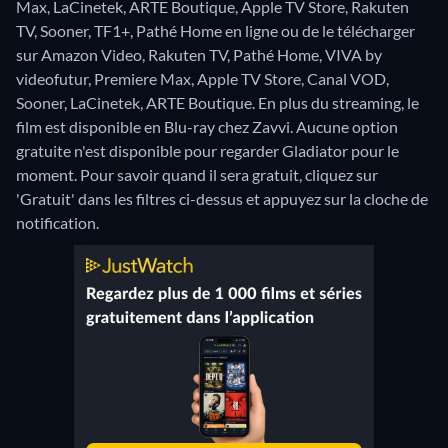
Max, LaCinetek, ARTE Boutique, Apple TV Store, Rakuten
TV, Sooner, TF1+, Pathé Home en ligne ou de le télécharger
sur Amazon Video, Rakuten TV, Pathé Home, VIVA by
videofutur, Premiere Max, Apple TV Store, Canal VOD,
Sooner, LaCinetek, ARTE Boutique.
En plus du streaming, le
film est disponible en Blu-ray chez Zavvi.
Aucune option
gratuite n'est disponible pour regarder Gladiator pour le
moment. Pour savoir quand il sera gratuit, cliquez sur
'Gratuit' dans les filtres ci-dessus et appuyez sur la cloche de
notification.