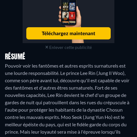
Enlever cette publicité
RÉSUMÉ
Pouvoir voir les fantômes et autres esprits surnaturels est
une lourde responsabilité. Le prince Lee Rin (Jung Il Woo),
comme son père avant lui, découvre qu'il est capable de voir
des fantômes et d'autres êtres surnaturels. Fort de ses
nouvelles capacités, Lee Rin devient le chef d'un groupe de
gardes de nuit qui patrouillent dans les rues du crépuscule à
l'aube pour protéger les habitants de la dynastie Chosun
contre les mauvais esprits. Moo Seok (Jung Yun Ho) est le
meilleur épéiste du pays, qui est le fidèle garde du corps du
prince. Mais leur loyauté sera mise à l'épreuve lorsqu'ils