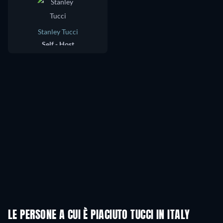
Stanley Tucci
Self - Host
LE PERSONE A CUI È PIACIUTO TUCCI IN ITALY