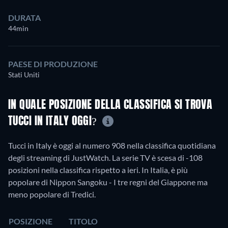
DURATA
44min
PAESE DI PRODUZIONE
Stati Uniti
IN QUALE POSIZIONE DELLA CLASSIFICA SI TROVA
TUCCI IN ITALY OGGI?
Tucci in Italy è oggi al numero 908 nella classifica quotidiana
degli streaming di JustWatch. La serie TV è scesa di -108
posizioni nella classifica rispetto a ieri. In Italia, è più
popolare di Nippon Sangoku - I tre regni del Giappone ma
meno popolare di Tredici.
POSIZIONE
TITOLO