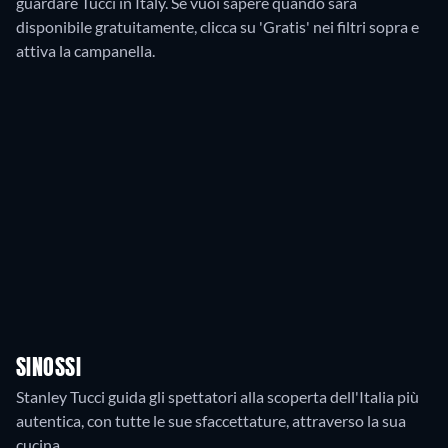
guardare Tucci in Italy. Se vuoi sapere quando sarà
disponibile gratuitamente, clicca su 'Gratis' nei filtri sopra e
attiva la campanella.
SINOSSI
Stanley Tucci guida gli spettatori alla scoperta dell'Italia più
autentica, con tutte le sue sfaccettature, attraverso la sua