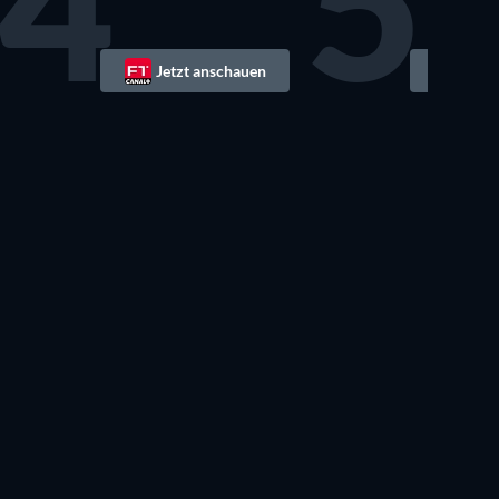
4
5
Jetzt anschauen
Jetz