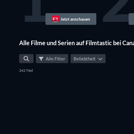
1
2
Jetzt anschauen
Alle Filme und Serien auf Filmtastic bei Can
Alle Filter
Beliebtheit
242 Titel
Serie
Serie
Serie
Serie