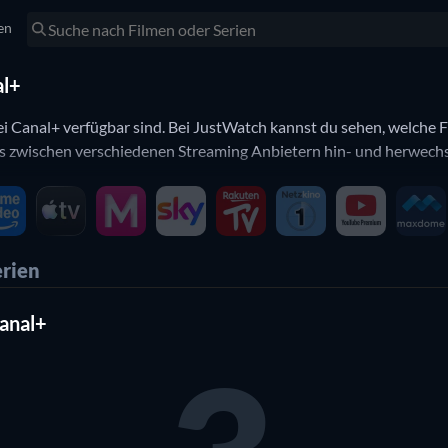
en
al+
 bei Canal+ verfügbar sind. Bei JustWatch kannst du sehen, welche F
s zwischen verschiedenen Streaming Anbietern hin- und herwechse
erien
Canal+