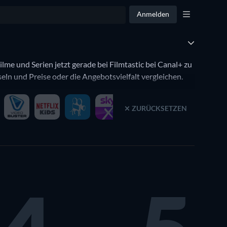
Anmelden
ilme und Serien jetzt gerade bei Filmtastic bei Canal+ zu
ln und Preise oder die Angebotsvielfalt vergleichen.
ZURÜCKSETZEN