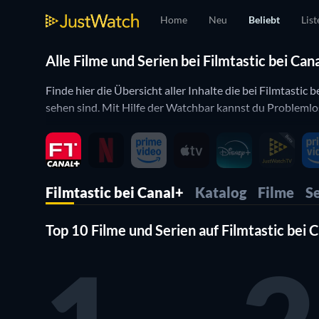
Home
Neu
Beliebt
List
Alle Filme und Serien bei Filmtastic bei Can
Finde hier die Übersicht aller Inhalte die bei Filmtastic
sehen sind. Mit Hilfe der Watchbar kannst du Problemlo
Filmtastic bei Canal+
Katalog
Filme
S
Top 10 Filme und Serien auf Filmtastic bei 