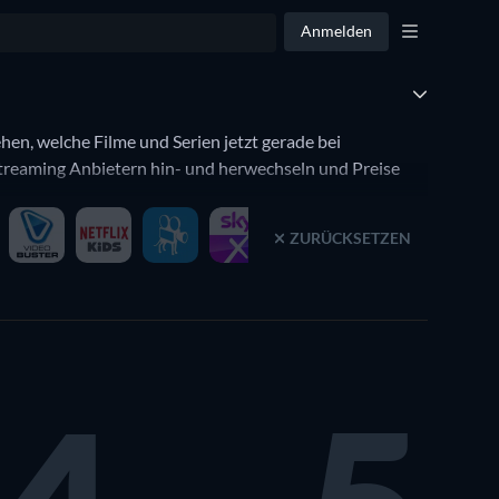
Anmelden
hen, welche Filme und Serien jetzt gerade bei
treaming Anbietern hin- und herwechseln und Preise
ZURÜCKSETZEN