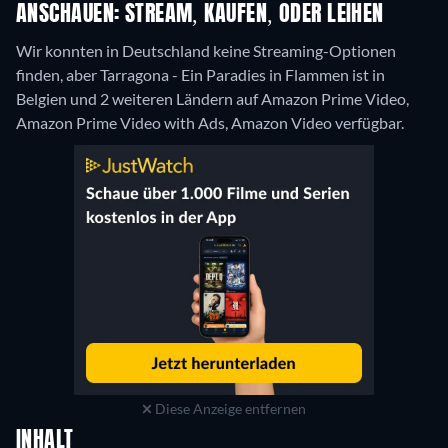
ANSCHAUEN: STREAM, KAUFEN, ODER LEIHEN
Wir konnten in Deutschland keine Streaming-Optionen
finden, aber Tarragona - Ein Paradies in Flammen ist in
Belgien und 2 weiteren Ländern auf Amazon Prime Video,
Amazon Prime Video with Ads, Amazon Video verfügbar.
Diese Anzeige entfernen
INHALT