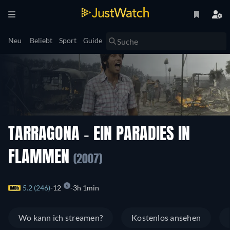
Neu
Beliebt
Sport
Guide
TARRAGONA - EIN PARADIES IN
FLAMMEN
(2007)
5.2 (246)
12
3h 1min
Wo kann ich streamen?
Kostenlos ansehen