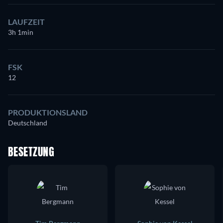
LAUFZEIT
3h 1min
FSK
12
PRODUKTIONSLAND
Deutschland
BESETZUNG